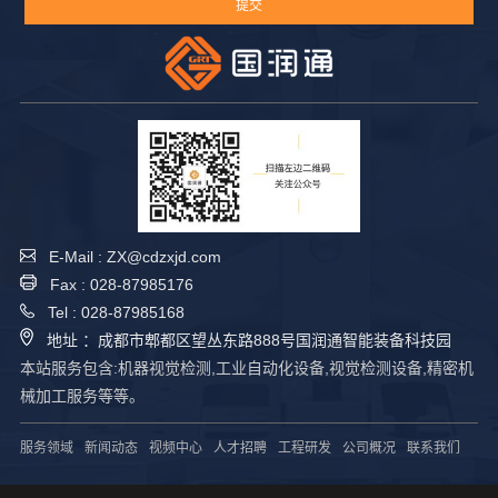
E-Mail : ZX@cdzxjd.com
Fax : 028-87985176
Tel : 028-87985168
地址 ：成都市郫都区望丛东路888号国润通智能装备科技园
本站服务包含:机器视觉检测,工业自动化设备,视觉检测设备,精密机
械加工服务等等。
服务领域
新闻动态
视频中心
人才招聘
工程研发
公司概况
联系我们