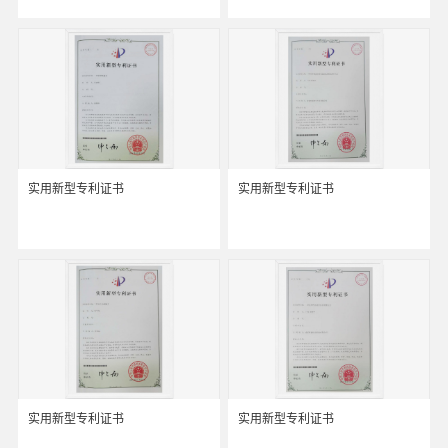
实用新型专利证书
实用新型专利证书
实用新型专利证书
实用新型专利证书