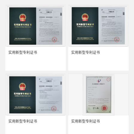
实用新型专利证书
实用新型专利证书
实用新型专利证书
实用新型专利证书