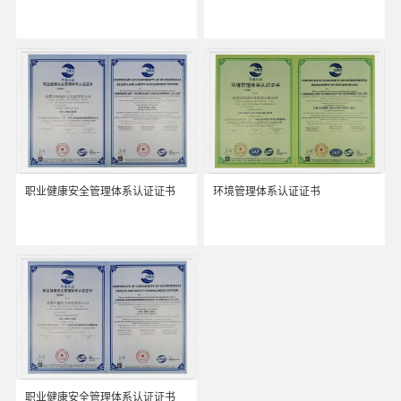
职业健康安全管理体系认证证书
环境管理体系认证证书
职业健康安全管理体系认证证书