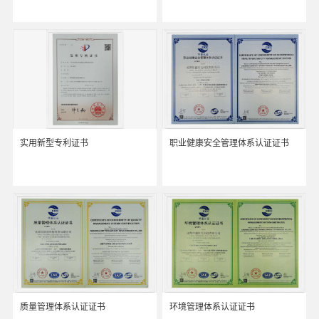
实用新型专利证书
职业健康安全管理体系认证证书
质量管理体系认证证书
环境管理体系认证证书