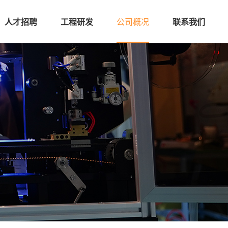
人才招聘
工程研发
公司概况
联系我们