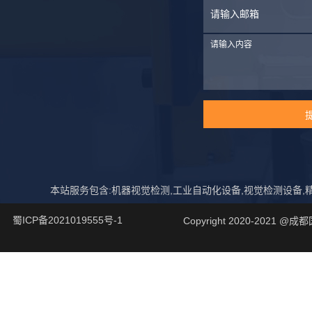
本站服务包含:机器视觉检测,工业自动化设备,视觉检测设备
蜀ICP备2021019555号-1
Copyright 2020-2021 @成