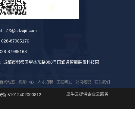
l : ZX@cdzxjd.com
 028-87985176
028-87985168
：成都市郫都区望丛东路888号国润通智能装备科技园
新闻动态
视频中心
人才招聘
工程研发
公司概况
联系我们
犀牛云提供企业云服务
1012402000812