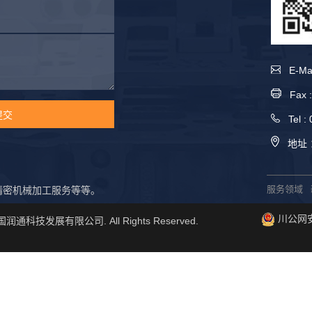
E-Mai
Fax :
Tel : 
地址 
服务领域
,精密机械加工服务等等。
川公网安备 5
都国润通科技发展有限公司. All Rights Reserved.