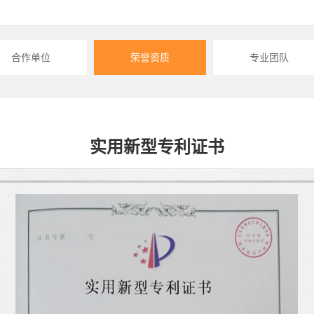
合作单位
荣誉资质
专业团队
实用新型专利证书