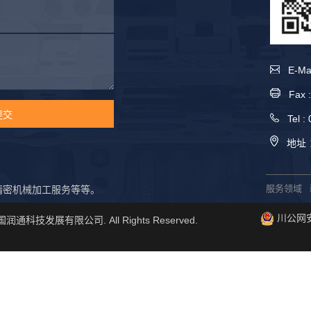
E-Mai
Fax :
Tel : 
地址 
服务领域
,精密机械加工服务等等。
川公网安备 5
都国润通科技发展有限公司. All Rights Reserved.