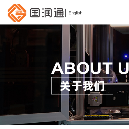
English