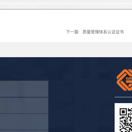
下一篇:
质量管理体系认证证书