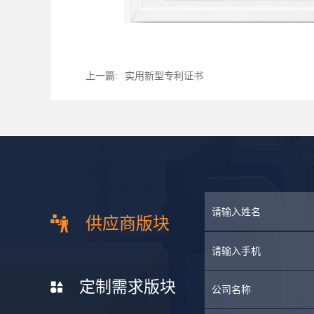
上一篇:
实用新型专利证书
供应商版块
定制需求版块