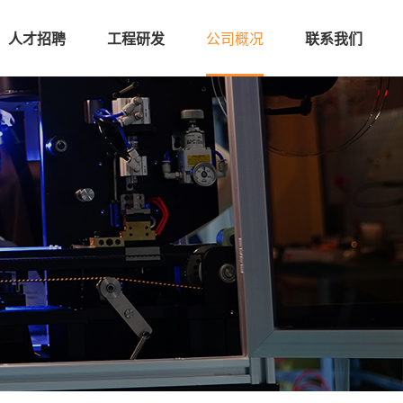
人才招聘
工程研发
公司概况
联系我们