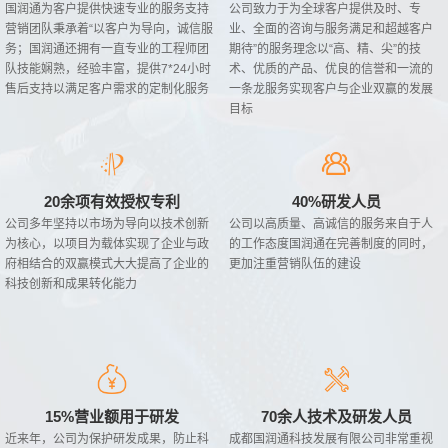
国润通为客户提供快速专业的服务支持
公司致力于为全球客户提供及时、专
营销团队秉承着“以客户为导向，诚信服
业、全面的咨询与服务满足和超越客户
务；国润通还拥有一直专业的工程师团
期待”的服务理念以“高、精、尖”的技
队技能娴熟，经验丰富，提供7*24小时
术、优质的产品、优良的信誉和一流的
售后支持以满足客户需求的定制化服务
一条龙服务实现客户与企业双赢的发展
目标
20余项有效授权专利
40%研发人员
公司多年坚持以市场为导向以技术创新
公司以高质量、高诚信的服务来自于人
为核心，以项目为载体实现了企业与政
的工作态度国润通在完善制度的同时，
府相结合的双赢模式大大提高了企业的
更加注重营销队伍的建设
科技创新和成果转化能力
15%营业额用于研发
70余人技术及研发人员
近来年，公司为保护研发成果，防止科
成都国润通科技发展有限公司非常重视