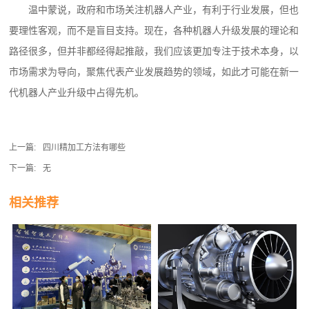
温中蒙说，政府和市场关注机器人产业，有利于行业发展，但也
要理性客观，而不是盲目支持。现在，各种机器人升级发展的理论和
路径很多，但并非都经得起推敲，我们应该更加专注于技术本身，以
市场需求为导向，聚焦代表产业发展趋势的领域，如此才可能在新一
代机器人产业升级中占得先机。
上一篇:
四川精加工方法有哪些
下一篇:
无
相关推荐