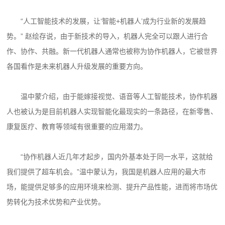
“人工智能技术的发展，让‘智能+机器人’成为行业新的发展趋
势。” 赵绘存说，由于新技术的导入，机器人完全可以跟人进行合
作、协作、共融。新一代机器人通常也被称为协作机器人，它被世界
各国看作是未来机器人升级发展的重要方向。
温中蒙介绍，由于能嫁接视觉、语音等人工智能技术，协作机器
人也被认为是目前机器人实现智能化最现实的一条路径，在新零售、
康复医疗、教育等领域有很重要的应用潜力。
“协作机器人近几年才起步，国内外基本处于同一水平，这就给
我们提供了超车机会。”温中蒙认为，我国是机器人应用的最大市
场，能提供足够多的应用环境来检测、提升产品性能，进而将市场优
势转化为技术优势和产业优势。