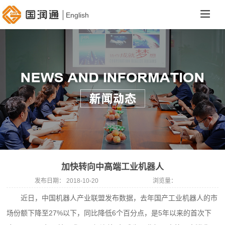
English
加快转向中高端工业机器人
发布日期：
2018-10-20
浏览量：
近日，中国机器人产业联盟发布数据，去年国产工业机器人的市
场份额下降至27%以下，同比降低6个百分点，是5年以来的首次下