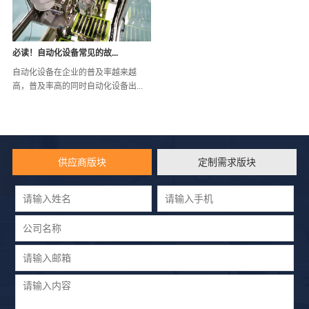
必读！自动化设备常见的故...
自动化设备在企业的普及率越来越
高，普及率高的同时自动化设备出...
供应商版块
定制需求版块