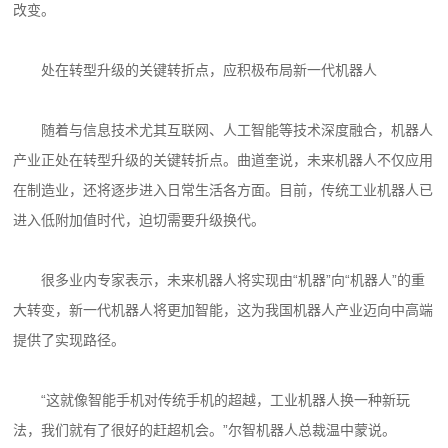
改变。
处在转型升级的关键转折点，应积极布局新一代机器人
随着与信息技术尤其互联网、人工智能等技术深度融合，机器人
产业正处在转型升级的关键转折点。曲道奎说，未来机器人不仅应用
在制造业，还将逐步进入日常生活各方面。目前，传统工业机器人已
进入低附加值时代，迫切需要升级换代。
很多业内专家表示，未来机器人将实现由“机器”向“机器人”的重
大转变，新一代机器人将更加智能，这为我国机器人产业迈向中高端
提供了实现路径。
“这就像智能手机对传统手机的超越，工业机器人换一种新玩
法，我们就有了很好的赶超机会。”尔智机器人总裁温中蒙说。