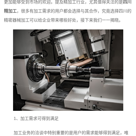
更加能够受到市场的欢迎。提及精加工行业，尤其值得关注的是
四川
精加工
，很多有加工需求的用户都会选择与其合作，究竟选择四川的
精密器械加工可以给企业带来哪些好处，接下来我们一一揭晓。
1、加工需求可得到满足
加工业务的洽谈中特别重要的是用户的需求能够得到满足，唯