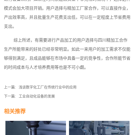
模式会加大项目开销。用户选择与精加工厂家合作，可以直接作业，
产出效率高，并且批量生产花费支出低，可以在一定程度上节省费用
支出。
综上所述，有需要进行产品加工的用户选择与四川精加工合作
生产所能带来的好处已经非常明显。如此一来用户的加工需求不仅能
够得到满足，且成品能够在市场中具备一定的竞争性，合作所能节省
的时间成本与人才培养费用等也是不可小觑。
上一篇:
浅谈数字化工厂在传统行业中的应用
下一篇:
工业自动化设备的发展
相关推荐