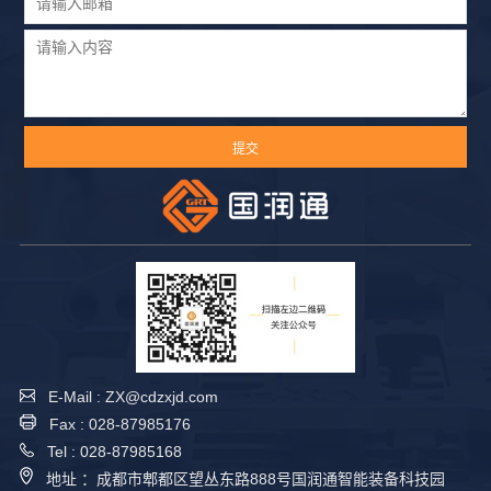
E-Mail : ZX@cdzxjd.com
Fax : 028-87985176
Tel : 028-87985168
地址 ：成都市郫都区望丛东路888号国润通智能装备科技园