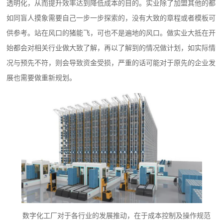
透明化，从而提升效率达到降低成本的目的。实业除了加盟其他的都
如同盲人摸象需要自己一步一步探索的，没有大致的章程或者模板可
供参考。站在风口的猪能飞，可也不是遍地的风口。做实业大抵在开
始都会对相关行业做大致了解，再以了解到的情况做计划，如实际情
况与预先不符，则会导致资金受损，严重的话可能对于原先的企业发
展也需要做重新规划。
数字化工厂对于各行业的发展推动，在于成本控制及操作规范