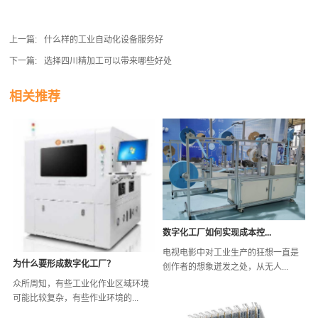
上一篇:
什么样的工业自动化设备服务好
下一篇:
选择四川精加工可以带来哪些好处
相关推荐
数字化工厂如何实现成本控...
电视电影中对工业生产的狂想一直是
为什么要形成数字化工厂？
创作者的想象迸发之处，从无人...
众所周知，有些工业化作业区域环境
可能比较复杂，有些作业环境的...