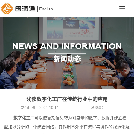
English
浅谈数字化工厂在传统行业中的应用
发布日期：
2021-10-14
浏览量：
数字化工厂
可以使复杂信息转为可度量的数字、数据并建立模
型加以分析的一个综合网络，其作用不外乎在流程与操作的规范化及