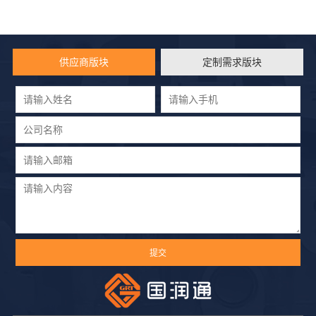
供应商版块
定制需求版块