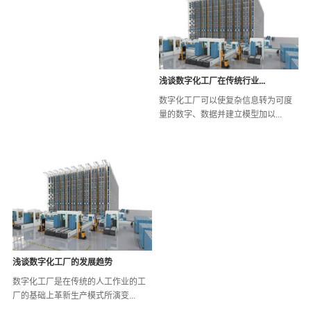
浅谈数字化工厂在传统行业...
数字化工厂可以使复杂信息转为可度
量的数字、数据并建立模型加以...
浅谈数字化工厂的发展趋势
数字化工厂是在传统的人工作业的工
厂的基础上革新生产模式所演变...