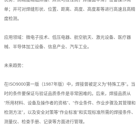
单；并可对焊缝形状、位置、距离、高度、高度差等进行高速且高精
度检测。
应用领域：微电子技术、低压电器、航空航天、激光设备、医疗器
械、半导体加工设备、信息产业、汽车工业。
未来趋势：
在ISO9000第一版（1987年版）中，焊接曾被定义为“特殊工序”。当
时的条件要保证与验证品质条件是非常困难的。后来，焊接品质从
“所用材料、设备及操作者的资格”、“作业条件、作业步骤及其管理和
检测方法”，以及安全对策等“作业标准”和实现标准所需的焊接条件、
测量仪、检查手册、记录等方面进行管理。