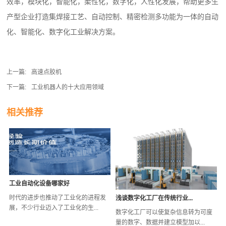
效率，模块化，智能化，柔性化，数字化，人性化发展，帮助更多生
产型企业打造集焊接工艺、自动控制、精密检测多功能为一体的自动
化、智能化、数字化工业解决方案。
上一篇:
高速点胶机
下一篇:
工业机器人的十大应用领域
相关推荐
工业自动化设备哪家好
时代的进步也推动了工业化的进程发
浅谈数字化工厂在传统行业...
展，不少行业迈入了工业化的生...
数字化工厂可以使复杂信息转为可度
量的数字、数据并建立模型加以...