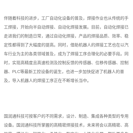
伴随着科技的进步，工厂自动化设备的普及，焊接作业也从传统的手
工焊接，开始向半自动焊接、自动化焊接发展。目前，自动化焊接已
走进我们的制造日常，通过自动化焊接，产品的焊接品质、效率、稳
定性都得到了大幅度的提高。同时，借助机器人的焊接工艺也在以汽
车行业为主的各类领域普及，成为了焊接工序合理化的必要手段。同
时，实现高精度且高速检测及控制反馈的传感器、位移传感器、控制
器、PLC等最新工控设备的诞生，也进一步加快促进了机器人的普
及，导入机器人的焊接工序正在不断增长当中。
国润通科技可按客户的不同需求，设计、制造、集成各种类型的专用
设备。国润通科技所掌握的高精密焊接技术，未来将会以高精密、高