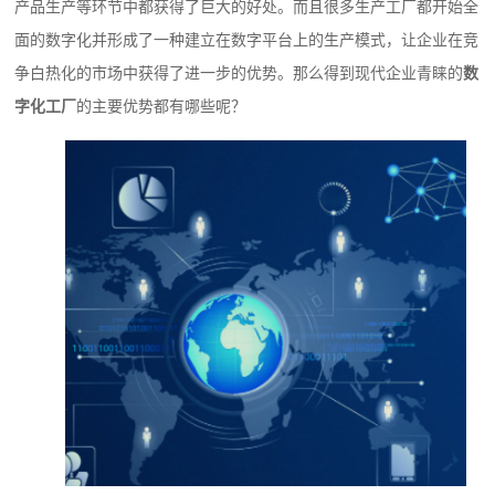
产品生产等环节中都获得了巨大的好处。而且很多生产工厂都开始全
面的数字化并形成了一种建立在数字平台上的生产模式，让企业在竞
争白热化的市场中获得了进一步的优势。那么得到现代企业青睐的
数
字化工厂
的主要优势都有哪些呢？