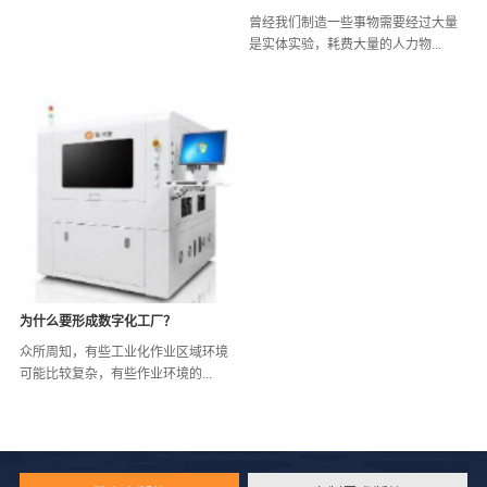
曾经我们制造一些事物需要经过大量
是实体实验，耗费大量的人力物...
为什么要形成数字化工厂？
众所周知，有些工业化作业区域环境
可能比较复杂，有些作业环境的...