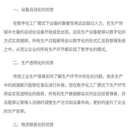
一、设备自动化的优势
在数字化工厂模式下设备的重要性将远远超过人力，在生产领
域中大量的自动化设备开始成批出现，这些生产设备能够以数字化的
方式实现捆绑，所有生产过程都将会以数字化的形式汇总到管理系统
之中，从而让企业的所有生产环节都实现了数字化的模式。
二、生产透明化的优势
传统工业生产很难实时了解生产环节中存在的问题，很多生产
中的疏漏都只能够在事后进行补救，而在数字化工厂模式下生产环节
将会实现透明化的趋势，所有的生产数据都会实时反应给管理者，并
且能够让管理人员随时调整生产方式和设备布局，更好的提升了企业
的生产效率。
三、物流智能化的优势