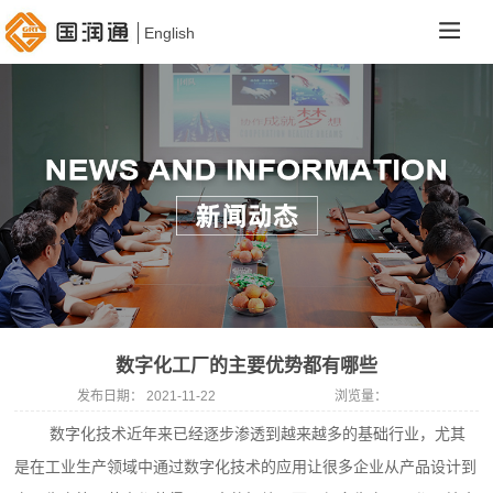
English
数字化工厂的主要优势都有哪些
发布日期：
2021-11-22
浏览量：
数字化技术近年来已经逐步渗透到越来越多的基础行业，尤其
是在工业生产领域中通过数字化技术的应用让很多企业从产品设计到