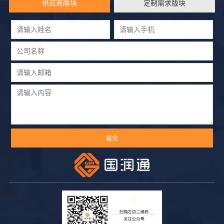
供应商版块
定制需求版块