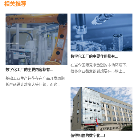
相关推荐
数字化工厂的主要作用都有...
在当今国际竞争激烈的市场环境下，
数字化工厂的主要内容都有...
很多企业都意识到想要在市场上...
基础工业生产往往存在产品开发周期
长产品设计难度大等问题，而这...
值得相信的数字化工厂