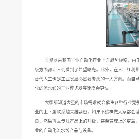
长期以来我国工业自动化行业上升趋势较稳，由
级方面都让人们看到了希望曙光。此外，在人口红利
替代人工也是工业发展必然要考虑的一大方向。而自
化的流水线的工业模式发展速度会更快。
大家都知道大量的市场需求就会催生各种行业竞
业的上下游联系越来越紧密，如果不这样做大家都会
良，然后再去专注产品上的升级，甚至管理上的变革
业的自动化流水线产品与设备。