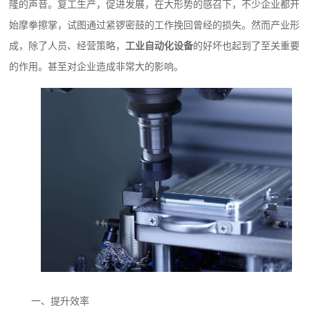
隆的声音。复工生产，促进发展，在大形势的感召下，不少企业都开
始摩拳擦掌，试图通过紧锣密鼓的工作挽回曾经的损失。然而产业形
成，除了人员、经营策略，
工业自动化设备
的好坏也起到了至关重要
的作用。甚至对企业造成非常大的影响。
一、提升效率