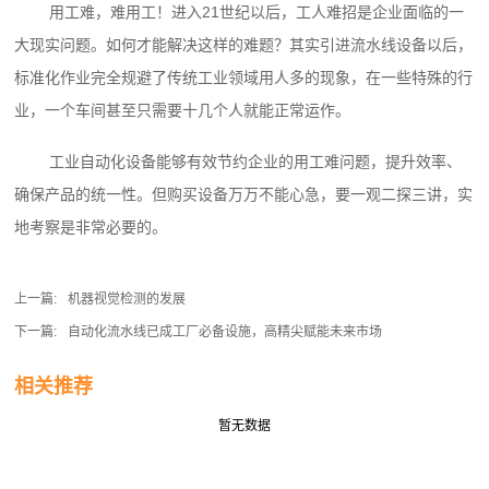
用工难，难用工！进入21世纪以后，工人难招是企业面临的一
大现实问题。如何才能解决这样的难题？其实引进流水线设备以后，
标准化作业完全规避了传统工业领域用人多的现象，在一些特殊的行
业，一个车间甚至只需要十几个人就能正常运作。
工业自动化设备能够有效节约企业的用工难问题，提升效率、
确保产品的统一性。但购买设备万万不能心急，要一观二探三讲，实
地考察是非常必要的。
上一篇:
机器视觉检测的发展
下一篇:
自动化流水线已成工厂必备设施，高精尖赋能未来市场
相关推荐
暂无数据