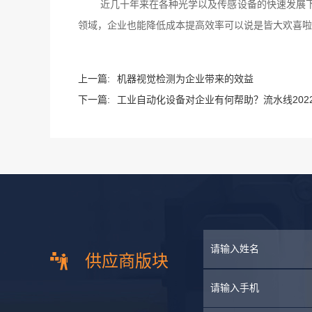
近几十年来在各种光学以及传感设备的快速发展
领域，企业也能降低成本提高效率可以说是皆大欢喜啦
上一篇:
机器视觉检测为企业带来的效益
下一篇:
工业自动化设备对企业有何帮助？流水线202
供应商版块