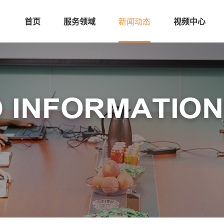
首页
服务领域
新闻动态
视频中心