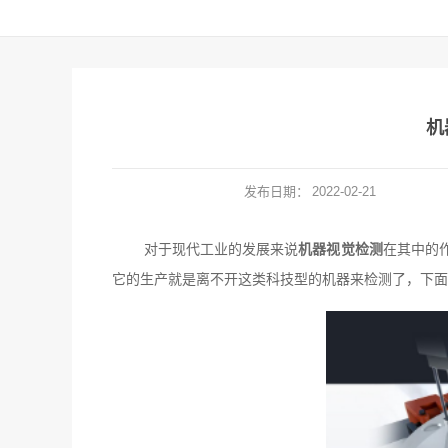
机
发布日期：
2022-02-21
对于现代工业的发展来说
机器视觉检测
在其中的
它的生产就是离不开这类科技型的机器来检测了，下面