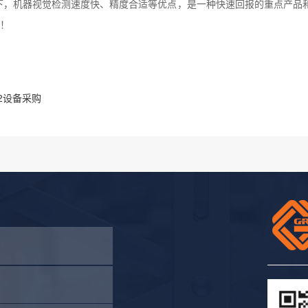
下，机器视觉检测速度快、精度合适等优点，是一种快速回报的重点产品
！
2设备采购