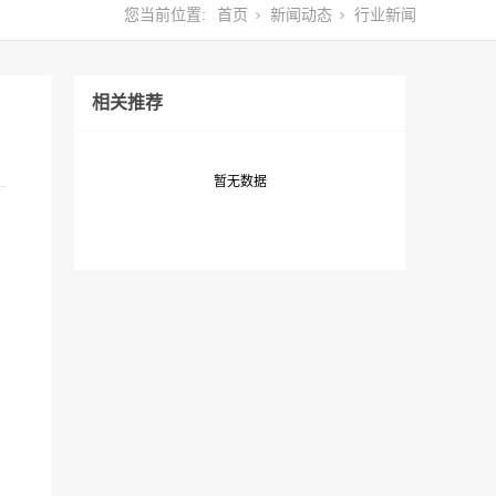
您当前位置:
首页
新闻动态
行业新闻
相关推荐
暂无数据
，