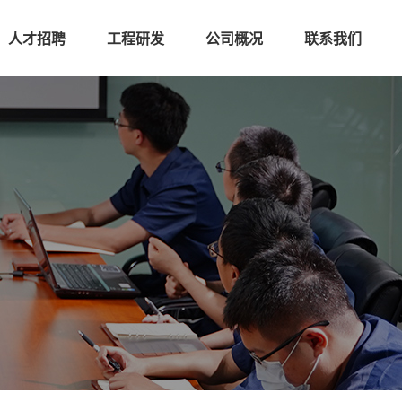
人才招聘
工程研发
公司概况
联系我们