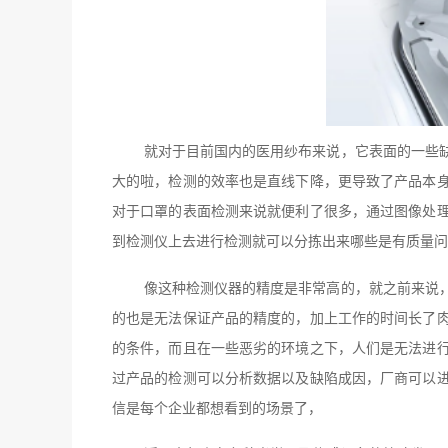
就对于目前国内的医用纱布来说，它表面的一些
大的啦，检测的效率也是直线下降，更导致了产品本
对于口罩的表面检测来说就便利了很多，通过图像处
到检测仪上去进行检测就可以分拣出来哪些是有质量问
像这种检测仪器的精度是非常高的，就之前来说
的也是无法保证产品的精度的，加上工作的时间长了
的条件，而且在一些恶劣的环境之下，人们是无法进
过产品的检测可以分析数据以及缺陷成因，厂商可以
信是每个企业都想看到的场景了，