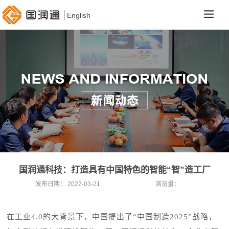
English
国润通科技：打造具有中国特色的智能“智”造工厂
发布日期：
2022-03-21
浏览量：
在工业
4.0的大背景下，中国提出了“中国制造2025”战略，