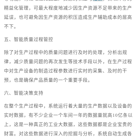
精益化管理，可最大程度地减少因生产资源不足带来的生产
延误，也可避免因生产资源的积压造成生产辅助成本的居高
不下。
五、智能质量过程管控
除了对生产过程中的质量问题进行及时的处理，分析出规
律，减少质量问题的再次发生等技术手段以外，在生产过程
中对生产设备的制造过程参数进行实时的采集、及时的干
预，也是确保产品质量的一个重要手段。
六、智能决策支持
在整个生产过程中，系统运行着大量的生产数据以及设备的
实时数据，有不少企业一个车间一年的数据量就高
10亿条以
上，这是一种真正的工业大数据，这些数据都是企业宝贵的
财富。对这些数据进行深入的挖掘与分析，系统自动生成各