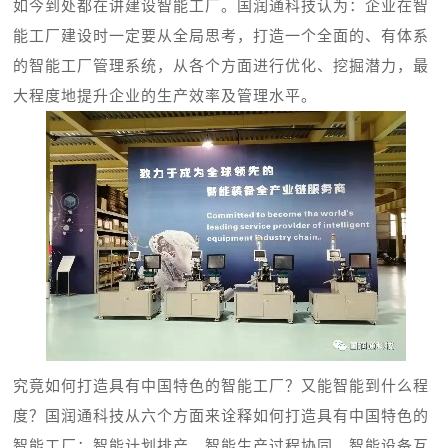
如今到处都在讲建设智能工厂。国润通科技认为：企业在智
能工厂建设时一定要从全局思考，打造一个全面的、有体系
的智能工厂管理系统，从各个方面进行优化、挖掘潜力，最
大程度地提升企业的生产效率及管理水平。
究竟如何打造具有中国特色的智能工厂？又能智能到什么程
度？国润通科技从六个方面来诠释如何打造具有中国特色的
智能工厂：智能计划排产、智能生产过程协同、智能设备互