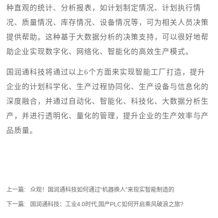
种直观的统计、分析报表，如计划制定情况、计划执行情
况、质量情况、库存情况、设备情况等，可为相关人员决策
提供帮助。这种基于大数据分析的决策支持，可以很好地帮
助企业实现数字化、网络化、智能化的高效生产模式。
国润通科技将通过以上
6个方面来实现智能工厂打造，提升
企业的计划科学化、生产过程协同化、生产设备与信息化的
深度融合，并通过自动化、智能化、科技化、大数据分析生
产，并进行透明化、量化的管理，提升企业的生产效率与产
品质量。
上一篇:
众观！国润通科技如何通过“机器换人”来现实智能制造的
下一篇:
国润通科技：工业4.0时代,国产PLC如何开启乘风破浪之旅?