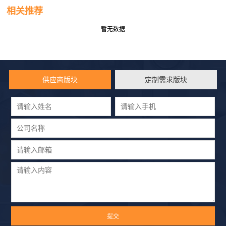
相关推荐
暂无数据
供应商版块
定制需求版块