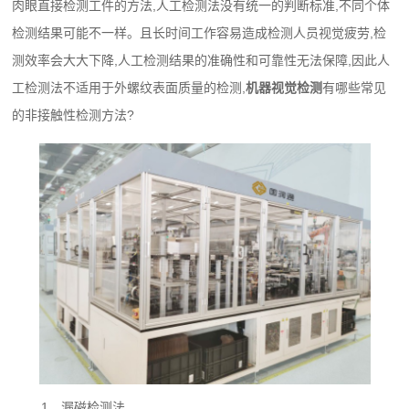
肉眼直接检测工件的方法,人工检测法没有统一的判断标准,不同个体
检测结果可能不一样。且长时间工作容易造成检测人员视觉疲劳,检
测效率会大大下降,人工检测结果的准确性和可靠性无法保障,因此人
工检测法不适用于外螺纹表面质量的检测,
机器视觉检测
有哪些常见
的非接触性检测方法?
1、漏磁检测法