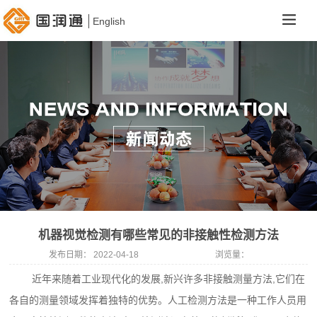
English
机器视觉检测有哪些常见的非接触性检测方法
发布日期：
2022-04-18
浏览量：
近年来随着工业现代化的发展,新兴许多非接触测量方法,它们在
各自的测量领域发挥着独特的优势。人工检测方法是一种工作人员用