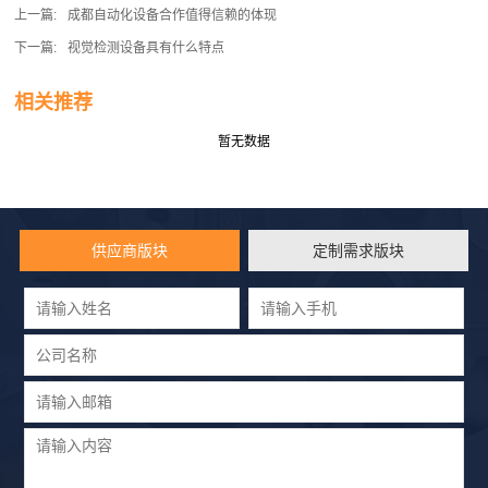
上一篇:
成都自动化设备合作值得信赖的体现
下一篇:
视觉检测设备具有什么特点
相关推荐
暂无数据
供应商版块
定制需求版块