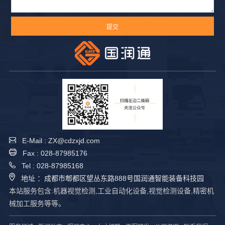
E-Mail : ZX@cdzxjd.com
Fax : 028-87985176
Tel : 028-87985168
地址 ：成都市郫都区望丛东路888号国润通智能装备科技园
本站服务包含:机器视觉检测,工业自动化设备,视觉检测设备,精密机
械加工服务等等。