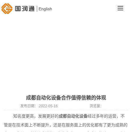
English
成都自动化设备合作值得信赖的体现
发布日期：
2022-05-16
浏览量：
知名度更高，发展更好的
成都自动化设备
经过多年的运营，不
管是在技术面上不断提升，还是在服务面上的优化都有了更为成熟的