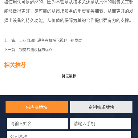
被使用认可是必然的，因为不管是从技术关还是从具体的服务关其都
能够做得更好，尽可能的从市场服务的角度完善细节，从而更好的发
挥出设备的持久功能，从价值的保障为其的合作提供强有力的支撑。
上一篇:
工业自动化设备在机械化视野下的发展
下一篇:
视觉检测设备的优点
相关推荐
暂无数据
供应商版块
定制需求版块