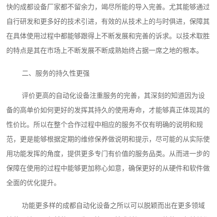
快的成都设备厂家都不留余力，竭尽所能的导入完善。尤其能够通过
自行研发和更多好的技术引进，有效的从技术上的与时俱进，保障其
在具体使用过程中都能够跟得上不断发展和完善的诉求。以技术取胜
的特点是其在市场上不断发展不断成熟始终占据一席之地的根本。
二、服务的持久性更强
评价更高的自动化设备注重服务的完善，其深刻的知道因为设
备的高单价如何更好的发挥其持久的使用寿命，才能够真正体现其的
性价比。所以在整个合作过程中相应的服务不仅有明确的说明和规
范，更是能够根据定期的维修保养做说明和提示，尽可能的从实际使
用功能发挥的角度，提供更多专门有价值的服务品类。从而进一步的
保障在使用的过程中能够更加称心如意，确保更好的从硬件和软件做
全面的优化提升。
功能更多样的成都自动化设备之所以可以脱颖而出在更多领域