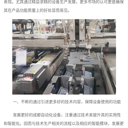
表现。尤其通过精益求精的设备生产发展，更多市场的认可更是确保
其在产品功能质量上的好处显而易见。
一、不断的通过引进更多好的技术内容，保障设备使用的功能
发展更好的成都自动化设备，注重通过技术来提升其的实用性
和智能化。因而与技术生产相关的流程以及相应的智能模块，发展更