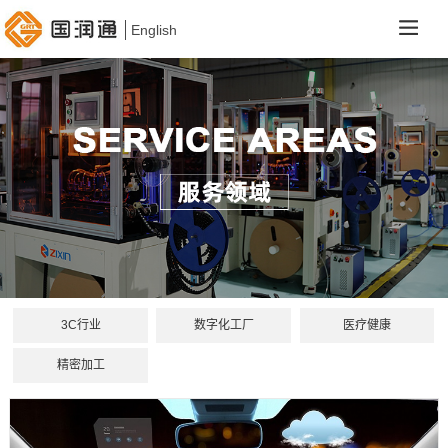
English
3C行业
数字化工厂
医疗健康
精密加工