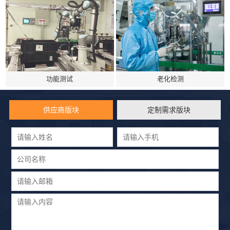
功能测试
老化检测
供应商版块
定制需求版块