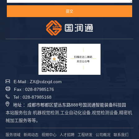
E-Mail : ZX@cdzxjd.com
Fax : 028-87985176
Tel : 028-87985168
地址 ：成都市郫都区望丛东路888号国润通智能装备科技园
本站服务包含:机器视觉检测,工业自动化设备,视觉检测设备,精密机
械加工服务等等。
服务领域
新闻动态
视频中心
人才招聘
工程研发
公司概况
联系我们