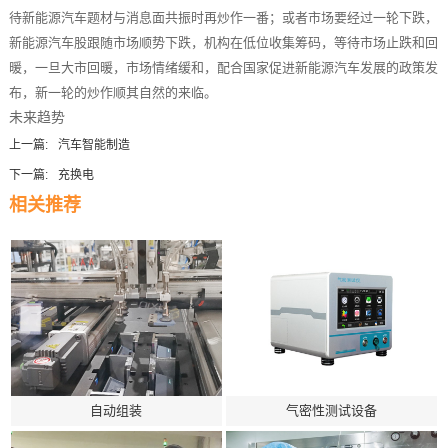
待新能源汽车题材与消息面共振时再炒作一番；或者市场要经过一轮下跌，
新能源汽车股跟随市场顺势下跌，机构在低位收集筹码，等待市场止跌和回
暖，一旦大市回暖，市场情绪缓和，配合国家促进新能源汽车发展的政策发
布，新一轮的炒作顺其自然的来临。
未来趋势
上一篇:
汽车智能制造
下一篇:
充换电
相关推荐
自动组装
气密性测试设备