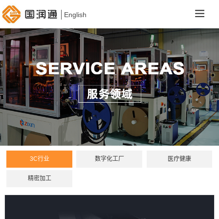
English
3C行业
数字化工厂
医疗健康
精密加工