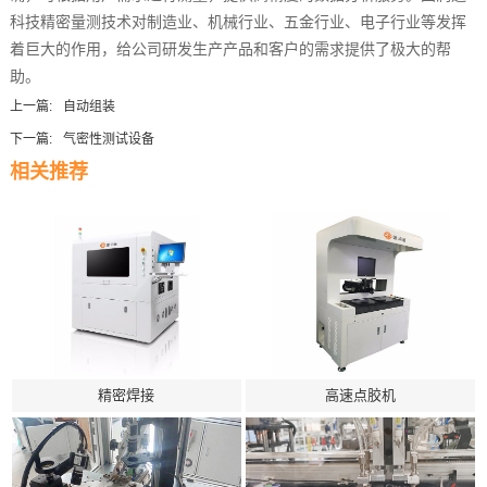
科技精密量测技术对制造业、机械行业、五金行业、电子行业等发挥
着巨大的作用，给公司研发生产产品和客户的需求提供了极大的帮
助。
上一篇:
自动组装
下一篇:
气密性测试设备
相关推荐
精密焊接
高速点胶机