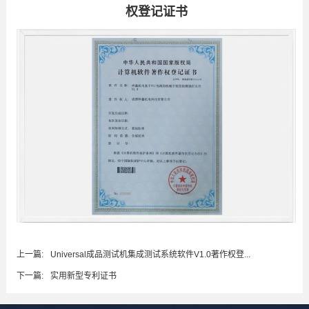
权登记证书
上一篇:
Universal成品测试机集成测试系统软件V1.0著作权登...
下一篇:
实用新型专利证书