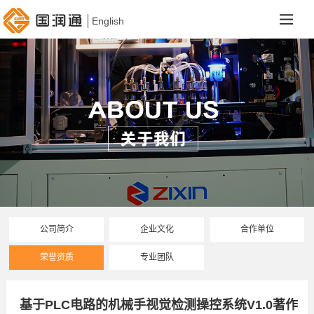
English
公司简介
企业文化
合作单位
荣誉资质
专业团队
基于PLC电路的机械手视觉检测操控系统V1.0著作