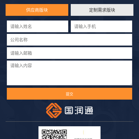
供应商版块
定制需求版块